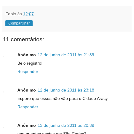
Fabio
às
12:07
Compartilhar
11 comentários:
Anônimo
12 de junho de 2011 às 21:39
Belo registro!
Responder
Anônimo
12 de junho de 2011 às 23:18
Espero que esses não vão para o Cidade Aracy.
Responder
Anônimo
13 de junho de 2011 às 20:39
tem quantos destes em São Carlos?