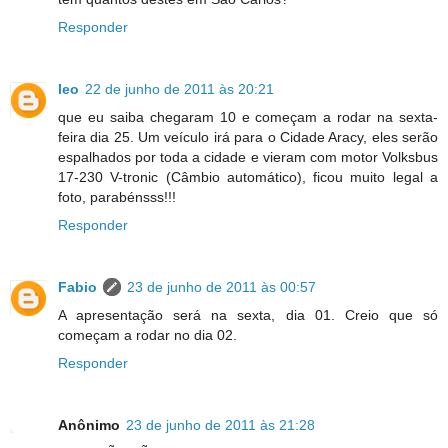
Responder
leo
22 de junho de 2011 às 20:21
que eu saiba chegaram 10 e começam a rodar na sexta-
feira dia 25. Um veículo irá para o Cidade Aracy, eles serão
espalhados por toda a cidade e vieram com motor Volksbus
17-230 V-tronic (Câmbio automático), ficou muito legal a
foto, parabénsss!!!
Responder
Fabio
23 de junho de 2011 às 00:57
A apresentação será na sexta, dia 01. Creio que só
começam a rodar no dia 02.
Responder
Anônimo
23 de junho de 2011 às 21:28