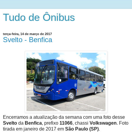
Tudo de Ônibus
terça-feira, 14 de março de 2017
Svelto - Benfica
Encerramos a atualização da semana com uma foto desse
Svelto
da
Benfica
, prefixo
11066
, chassi
Volkswagen
. Foto
tirada em janeiro de 2017 em
São Paulo (SP)
.