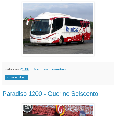
Fabio
às
21:06
Nenhum comentário:
Compartilhar
Paradiso 1200 - Guerino Seiscento