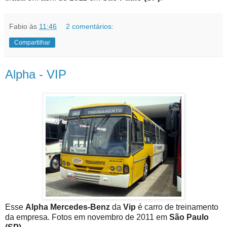
Fabio
às
11:46
2 comentários:
Compartilhar
Alpha - VIP
Esse
Alpha Mercedes-Benz
da
Vip
é carro de treinamento
da empresa. Fotos em novembro de 2011 em
São Paulo