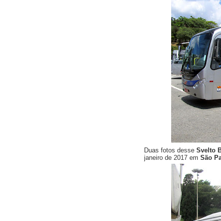
Duas fotos desse
Svelto
janeiro de 2017 em
São Pa