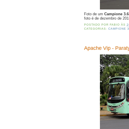
Foto de um
Campione 3.
foto é de dezembro de 20
POSTADO POR
FABIO
ÀS
2
CATEGORIAS:
CAMPIONE 3
Apache Vip - Parat