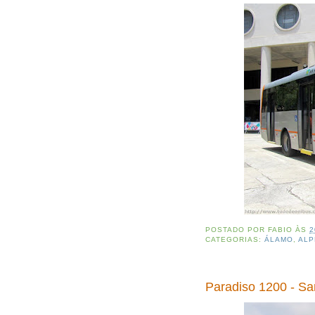
POSTADO POR
FABIO
ÀS
2
CATEGORIAS:
ÁLAMO
,
ALP
Paradiso 1200 - Sa