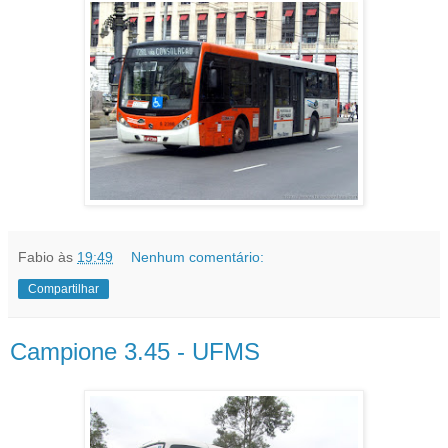
Fabio
às
19:49
Nenhum comentário:
Compartilhar
Campione 3.45 - UFMS