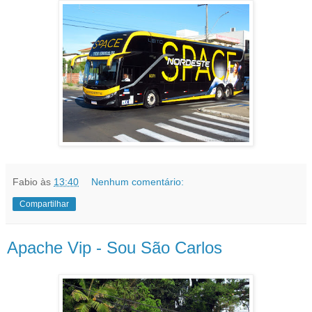
Fabio
às
13:40
Nenhum comentário:
Compartilhar
Apache Vip - Sou São Carlos