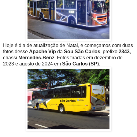
Hoje é dia de atualização de Natal, e começamos com duas
fotos desse
Apache Vip
da
Sou São Carlos
, prefixo
2343
,
chassi
Mercedes-Benz
. Fotos tiradas em dezembro de
2023 e agosto de 2024 em
São Carlos (SP)
.