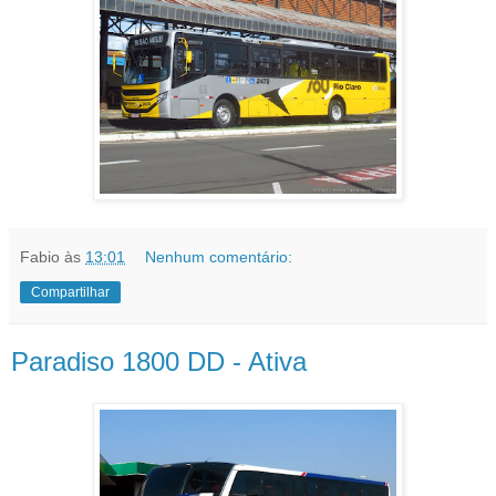
Fabio
às
13:01
Nenhum comentário:
Compartilhar
Paradiso 1800 DD - Ativa