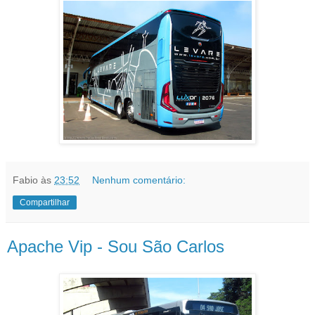
Fabio
às
23:52
Nenhum comentário:
Compartilhar
Apache Vip - Sou São Carlos