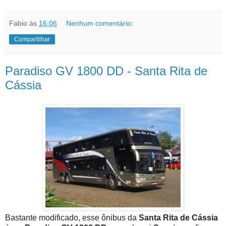
Fabio
às
16:06
Nenhum comentário:
Compartilhar
Paradiso GV 1800 DD - Santa Rita de
Cássia
Bastante modificado, esse ônibus da
Santa Rita de Cássia