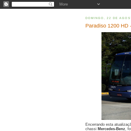
DOMINGO, 22 DE AGOS
Paradiso 1200 HD -
Encerrando esta atualiza
chassi
Mercedes-Benz
, f