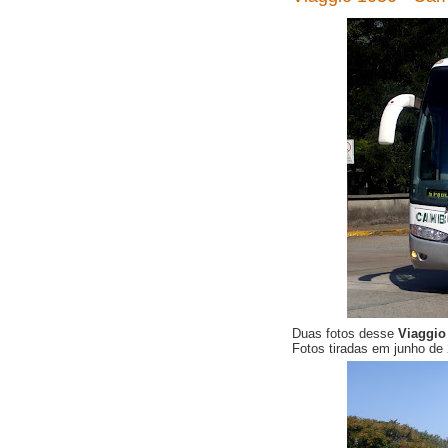
Duas fotos desse
Viaggio
Fotos tiradas em junho d