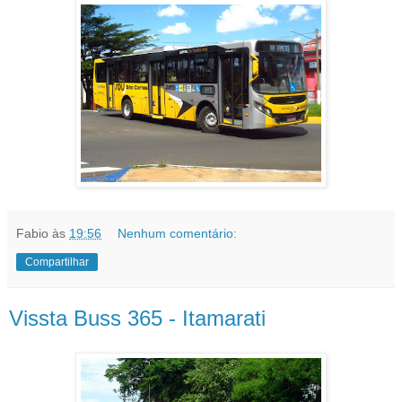
Fabio
às
19:56
Nenhum comentário:
Compartilhar
Vissta Buss 365 - Itamarati