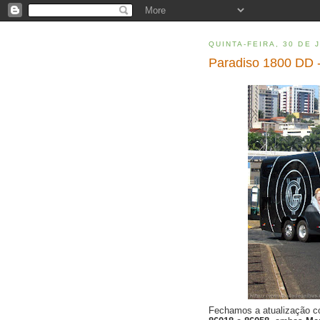
QUINTA-FEIRA, 30 DE 
Paradiso 1800 DD -
Fechamos a atualização c