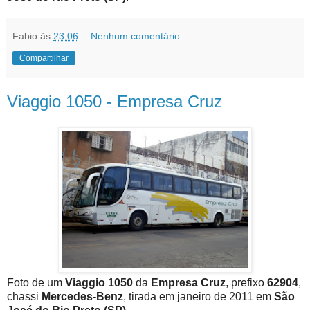
Fabio
às
23:06
Nenhum comentário:
Compartilhar
Viaggio 1050 - Empresa Cruz
Foto de um
Viaggio 1050
da
Empresa Cruz
, prefixo
62904
,
chassi
Mercedes-Benz
, tirada em janeiro de 2011 em
São