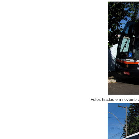
Fotos tiradas em novemb