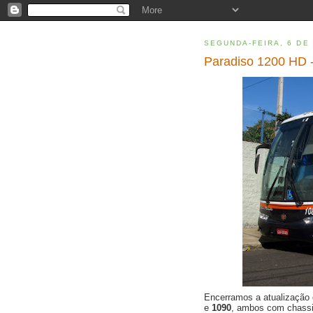
SEGUNDA-FEIRA, 6 DE
Paradiso 1200 HD -
Encerramos a atualização
e
1090
, ambos com chass