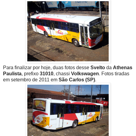
Para finalizar por hoje, duas fotos desse
Svelto
da
Athenas
Paulista
, prefixo
31010
, chassi
Volkswagen
. Fotos tiradas
em setembro de 2011 em
São Carlos (SP)
.