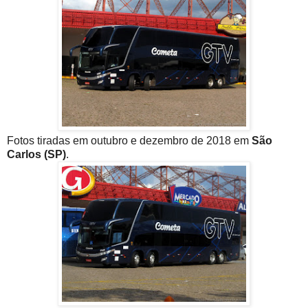
Fotos tiradas em outubro e dezembro de 2018 em
São
Carlos (SP)
.