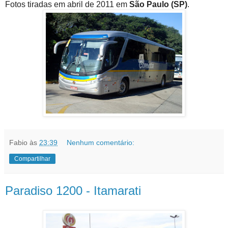
Fotos tiradas em abril de 2011 em
São Paulo (SP)
.
Fabio
às
23:39
Nenhum comentário:
Compartilhar
Paradiso 1200 - Itamarati