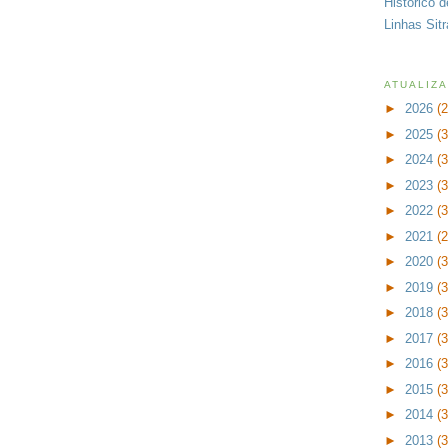
Histórico 
Linhas Sit
ATUALIZ
►
2026
(
►
2025
(
►
2024
(
►
2023
(
►
2022
(
►
2021
(
►
2020
(
►
2019
(
►
2018
(
►
2017
(
►
2016
(
►
2015
(
►
2014
(
►
2013
(