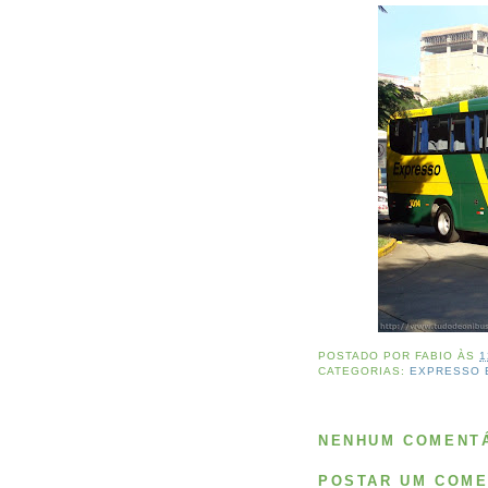
POSTADO POR
FABIO
ÀS
1
CATEGORIAS:
EXPRESSO 
NENHUM COMENTÁ
POSTAR UM COME