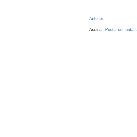
Anterior
Assinar:
Postar comentári