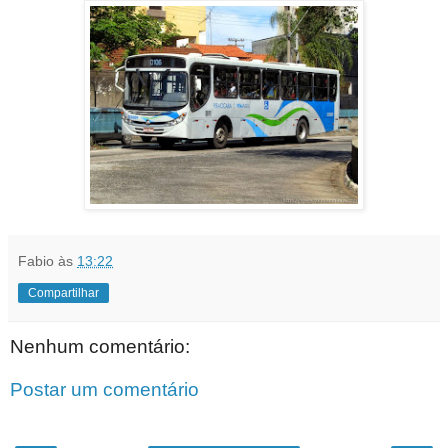
Fabio
às
13:22
Compartilhar
Nenhum comentário:
Postar um comentário