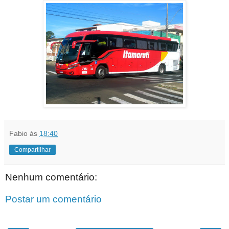
Fabio
às
18:40
Compartilhar
Nenhum comentário:
Postar um comentário