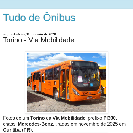
Tudo de Ônibus
segunda-feira, 11 de maio de 2026
Torino - Via Mobilidade
Fotos de um
Torino
da
Via Mobilidade
, prefixo
PI300
,
chassi
Mercedes-Benz
, tiradas em novembro de 2025 em
Curitiba (PR)
.