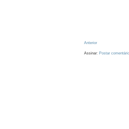
Anterior
Assinar:
Postar comentári