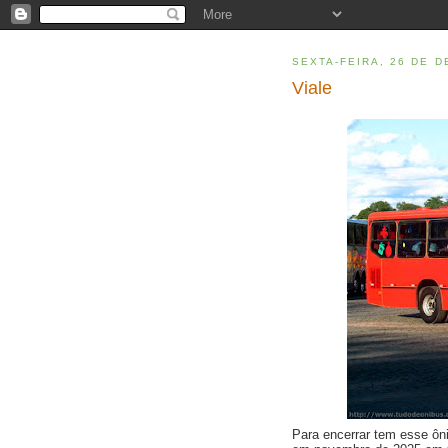
SEXTA-FEIRA, 26 DE 
Viale
Para encerrar tem esse ôn