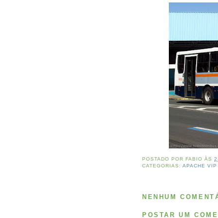
POSTADO POR
FABIO
ÀS
2
CATEGORIAS:
APACHE VIP
NENHUM COMENTÁ
POSTAR UM COME