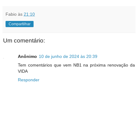
Fabio
às
21:10
Compartilhar
Um comentário:
Anônimo
10 de junho de 2024 às 20:39
Tem comentários que vem NB1 na próxima renovação da
VIDA
Responder