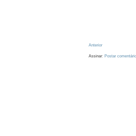
Anterior
Assinar:
Postar comentári