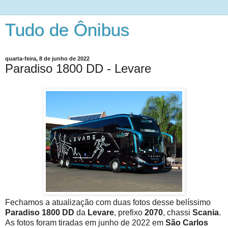
Tudo de Ônibus
quarta-feira, 8 de junho de 2022
Paradiso 1800 DD - Levare
Fechamos a atualização com duas fotos desse belíssimo
Paradiso 1800 DD
da
Levare
, prefixo
2070
, chassi
Scania
.
As fotos foram tiradas em junho de 2022 em
São Carlos