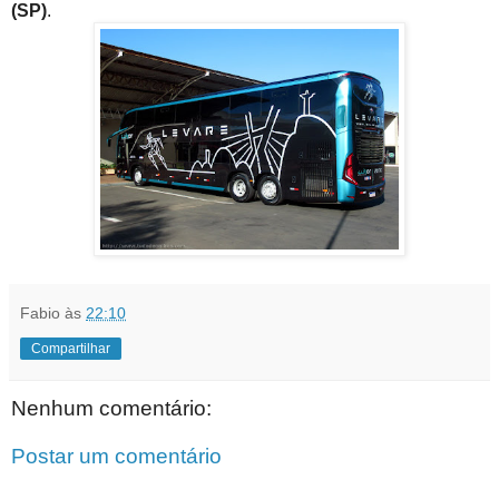
(SP)
.
Fabio
às
22:10
Compartilhar
Nenhum comentário:
Postar um comentário