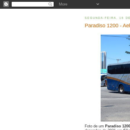
SEGUNDA-FEIRA, 16 D
Paradiso 1200 - Ae
Foto de um
Paradiso 120