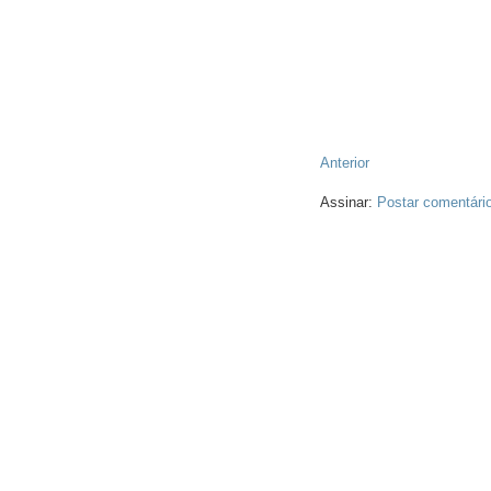
Anterior
Assinar:
Postar comentári