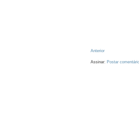
Anterior
Assinar:
Postar comentári