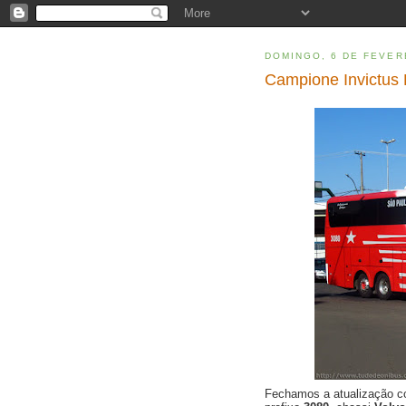
DOMINGO, 6 DE FEVER
Campione Invictus 
Fechamos a atualização 