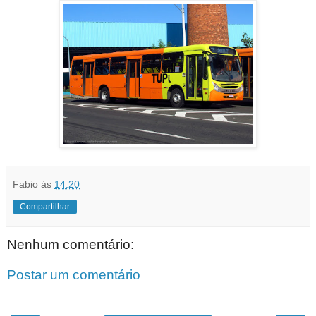
Fabio
às
14:20
Compartilhar
Nenhum comentário:
Postar um comentário