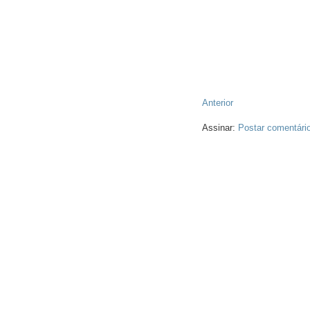
Anterior
Assinar:
Postar comentári