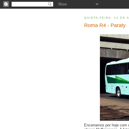
QUINTA-FEIRA, 12 DE 
Roma R4 - Paraty
Encerramos por hoje com 