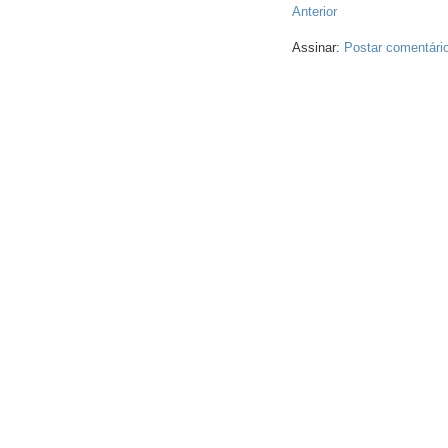
Anterior
Assinar:
Postar comentári