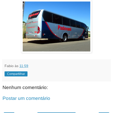
Fabio
às
11:59
Compartilhar
Nenhum comentário:
Postar um comentário