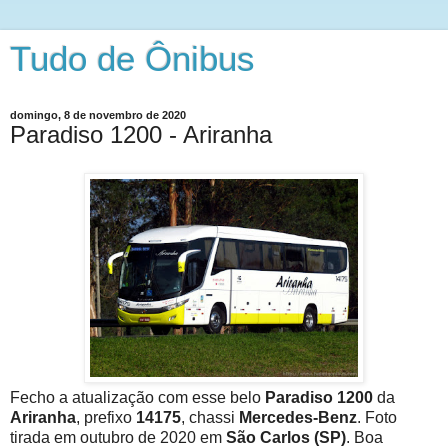
Tudo de Ônibus
domingo, 8 de novembro de 2020
Paradiso 1200 - Ariranha
Fecho a atualização com esse belo
Paradiso 1200
da
Ariranha
, prefixo
14175
, chassi
Mercedes-Benz
. Foto
tirada em outubro de 2020 em
São Carlos (SP)
. Boa