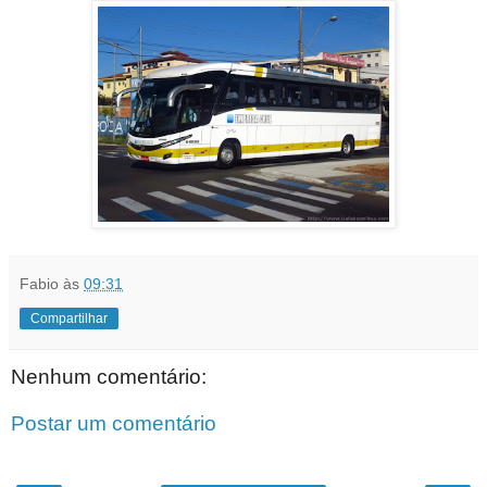
Fabio
às
09:31
Compartilhar
Nenhum comentário:
Postar um comentário