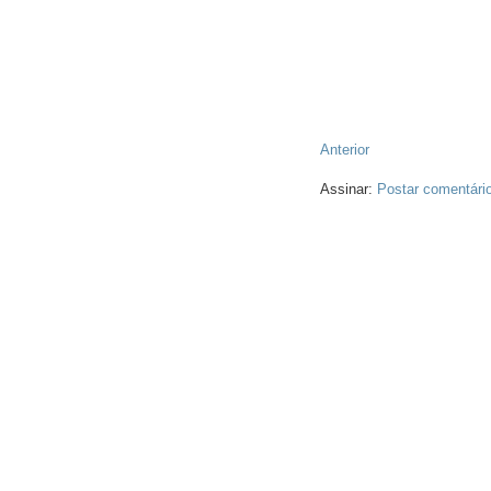
Anterior
Assinar:
Postar comentári