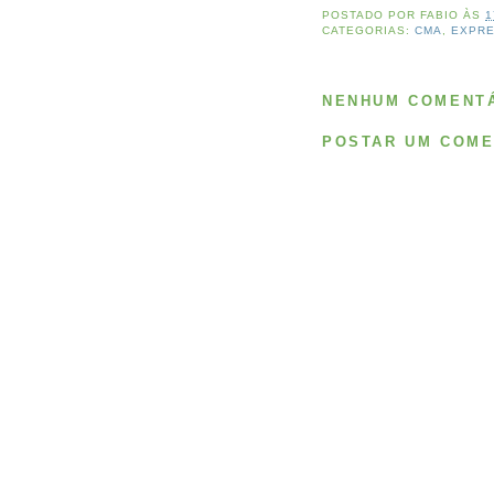
POSTADO POR
FABIO
ÀS
1
CATEGORIAS:
CMA
,
EXPRE
NENHUM COMENTÁ
POSTAR UM COME