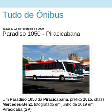
Tudo de Ônibus
sábado, 22 de fevereiro de 2020
Paradiso 1050 - Piracicabana
Um
Paradiso 1050
da
Piracicabana
, prefixo
2015
, chassi
Mercedes-Benz
, fotografado em junho de 2019 em
Piracicaba (SP)
.