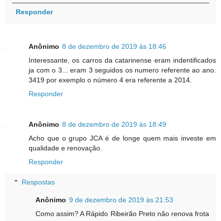
Responder
Anônimo
8 de dezembro de 2019 às 18:46
Interessante, os carros da catarinense eram indentificados
ja com o 3... eram 3 seguidos os numero referente ao ano.
3419 por exemplo o número 4 era referente a 2014.
Responder
Anônimo
8 de dezembro de 2019 às 18:49
Acho que o grupo JCA é de longe quem mais investe em
qualidade e renovação.
Responder
Respostas
Anônimo
9 de dezembro de 2019 às 21:53
Como assim? A Rápido Ribeirão Preto não renova frota