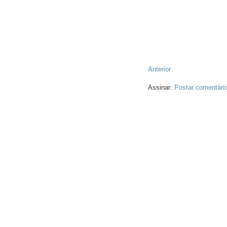
Anterior
Assinar:
Postar comentári