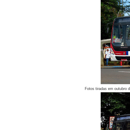
Fotos tiradas em outubro