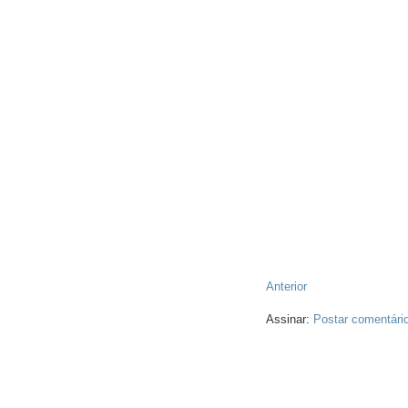
Anterior
Assinar:
Postar comentári