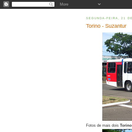
SEGUNDA-FEIRA, 21 D
Torino - Suzantur
Fotos de mais dois
Torin