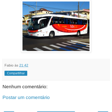
Fabio
às
21:42
Compartilhar
Nenhum comentário:
Postar um comentário