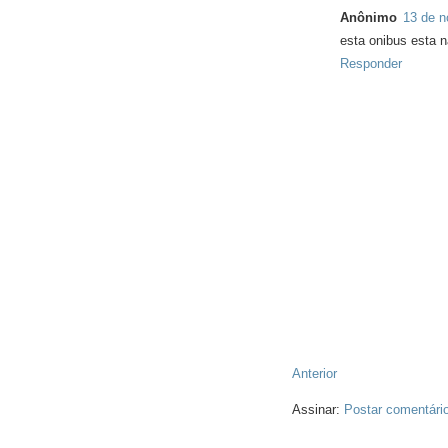
Anônimo
13 de n
esta onibus esta 
Responder
Anterior
Assinar:
Postar comentári