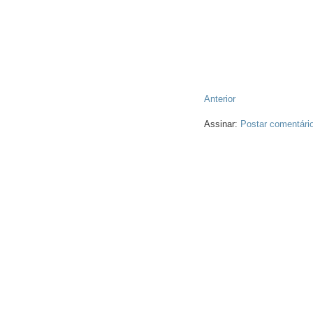
Anterior
Assinar:
Postar comentári