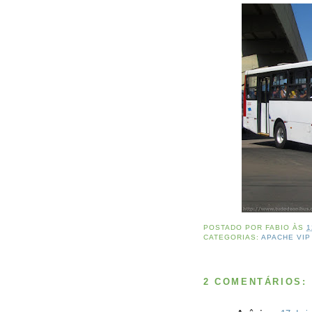
POSTADO POR
FABIO
ÀS
1
CATEGORIAS:
APACHE VIP 
2 COMENTÁRIOS: