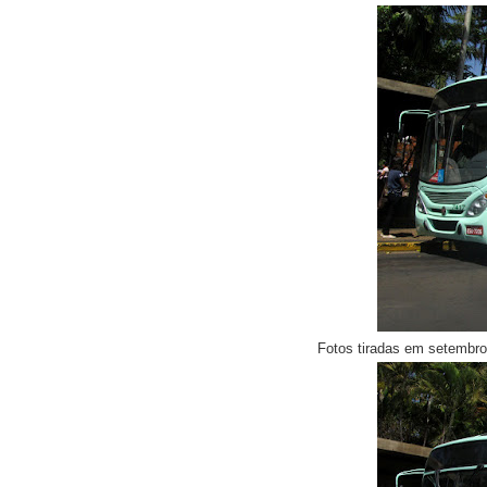
Fotos tiradas em setembr