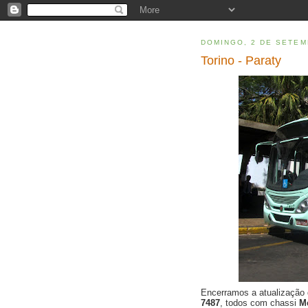
DOMINGO, 2 DE SETEM
Torino - Paraty
Encerramos a atualização
7487
, todos com chassi
M