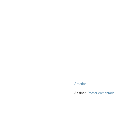
Anterior
Assinar:
Postar comentári