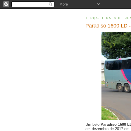
TERÇA-FEIRA, 5 DE JU
Paradiso 1600 LD 
Um belo
Paradiso 1600 
em dezembro de 2017 em