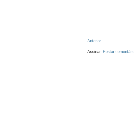
Anterior
Assinar:
Postar comentári