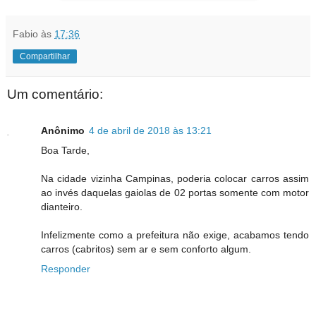
Fabio
às
17:36
Compartilhar
Um comentário:
Anônimo
4 de abril de 2018 às 13:21
Boa Tarde,
Na cidade vizinha Campinas, poderia colocar carros assim
ao invés daquelas gaiolas de 02 portas somente com motor
dianteiro.
Infelizmente como a prefeitura não exige, acabamos tendo
carros (cabritos) sem ar e sem conforto algum.
Responder