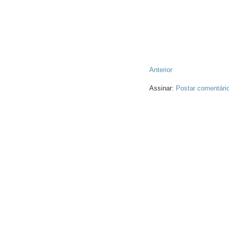
Anterior
Assinar:
Postar comentári