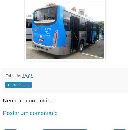
Fabio
às
19:03
Compartilhar
Nenhum comentário:
Postar um comentário