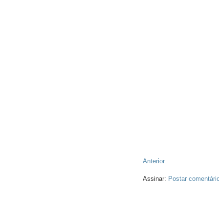
Anterior
Assinar:
Postar comentári