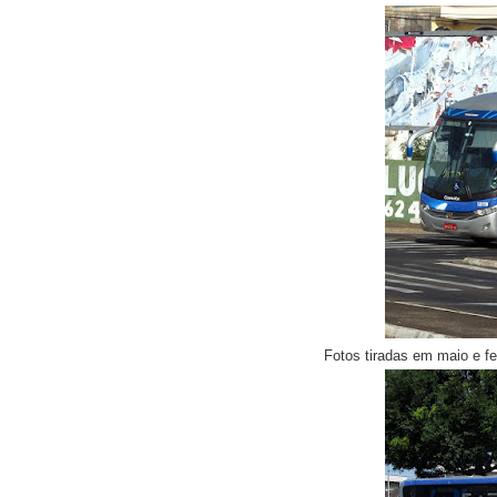
Fotos tiradas em maio e f