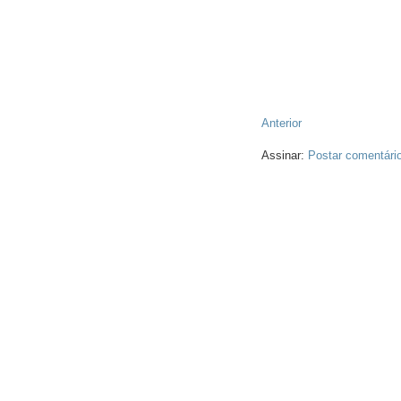
Anterior
Assinar:
Postar comentári