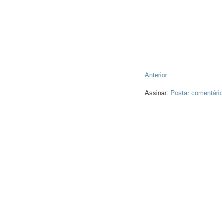
Anterior
Assinar:
Postar comentári