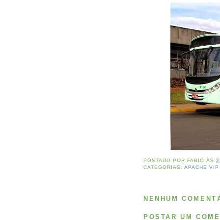
POSTADO POR
FABIO
ÀS
2
CATEGORIAS:
APACHE VIP 
NENHUM COMENTÁ
POSTAR UM COME